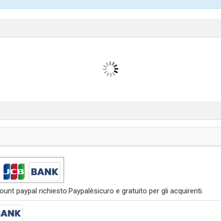
nt paypal richiesto.Paypalèsicuro e gratuito per gli acquirenti.