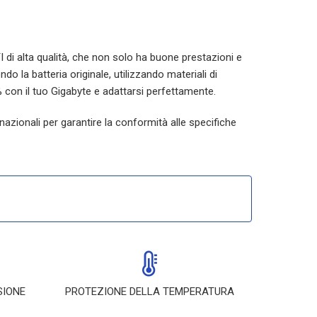
TI di alta qualità, che non solo ha buone prestazioni e
o la batteria originale, utilizzando materiali di
 con il tuo Gigabyte e adattarsi perfettamente.
nazionali per garantire la conformità alle specifiche
SIONE
PROTEZIONE DELLA TEMPERATURA