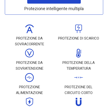
Protezione intelligente multipla
PROTEZIONE DA
PROTEZIONE DI SCARICO
SOVRACORRENTE
PROTEZIONE DA
PROTEZIONE DELLA
SOVRATENSIONE
TEMPERATURA
PROTEZIONE
PROTEZIONE DEL
ALIMENTAZIONE
CIRCUITO CORTO