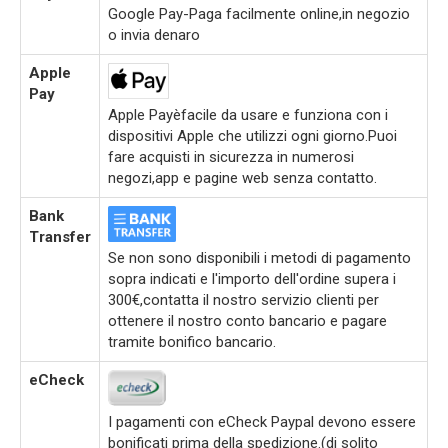
Google Pay-Paga facilmente online,in negozio
o invia denaro
Apple
Pay
Apple Payèfacile da usare e funziona con i
dispositivi Apple che utilizzi ogni giorno.Puoi
fare acquisti in sicurezza in numerosi
negozi,app e pagine web senza contatto.
Bank
Transfer
Se non sono disponibili i metodi di pagamento
sopra indicati e l'importo dell'ordine supera i
300€,contatta il nostro servizio clienti per
ottenere il nostro conto bancario e pagare
tramite bonifico bancario.
eCheck
I pagamenti con eCheck Paypal devono essere
bonificati prima della spedizione.(di solito