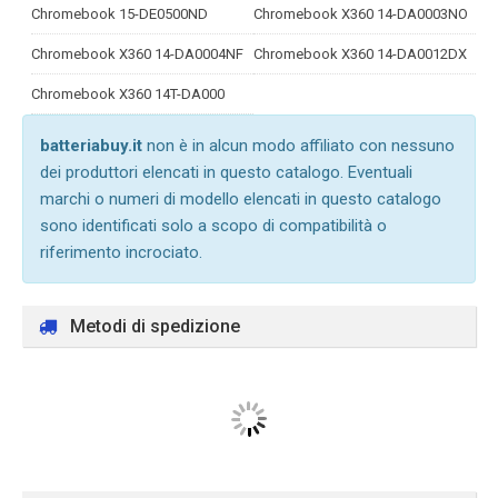
Chromebook 15-DE0500ND
Chromebook X360 14-DA0003NO
Chromebook X360 14-DA0004NF
Chromebook X360 14-DA0012DX
Chromebook X360 14T-DA000
batteriabuy.it
non è in alcun modo affiliato con nessuno
dei produttori elencati in questo catalogo. Eventuali
marchi o numeri di modello elencati in questo catalogo
sono identificati solo a scopo di compatibilità o
riferimento incrociato.
Metodi di spedizione