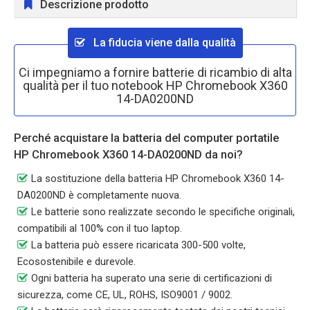
Descrizione prodotto
La fiducia viene dalla qualità
Ci impegniamo a fornire batterie di ricambio di alta
qualità per il tuo notebook HP Chromebook X360
14-DA0200ND
Perché acquistare la batteria del computer portatile
HP Chromebook X360 14-DA0200ND da noi?
La sostituzione della batteria HP Chromebook X360 14-
DA0200ND è completamente nuova.
Le batterie sono realizzate secondo le specifiche originali,
compatibili al 100% con il tuo laptop.
La batteria può essere ricaricata 300-500 volte,
Ecosostenibile e durevole.
Ogni batteria ha superato una serie di certificazioni di
sicurezza, come CE, UL, ROHS, ISO9001 / 9002.