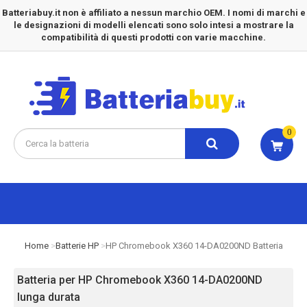
Batteriabuy.it non è affiliato a nessun marchio OEM. I nomi di marchi e
le designazioni di modelli elencati sono solo intesi a mostrare la
compatibilità di questi prodotti con varie macchine.
0
Home
Batterie HP
HP Chromebook X360 14-DA0200ND Batteria
Batteria per HP Chromebook X360 14-DA0200ND
lunga durata