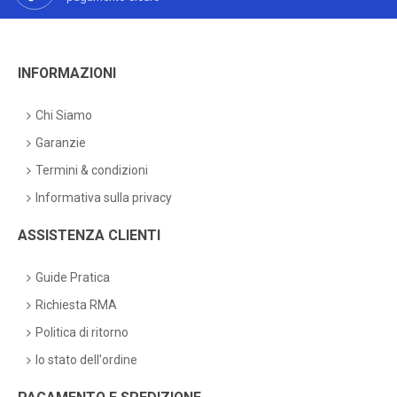
INFORMAZIONI
Chi Siamo
Garanzie
Termini & condizioni
Informativa sulla privacy
ASSISTENZA CLIENTI
Guide Pratica
Richiesta RMA
Politica di ritorno
lo stato dell'ordine