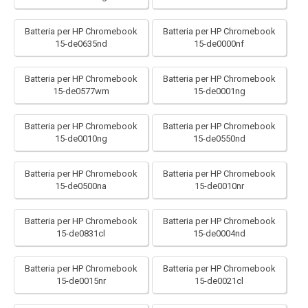
Batteria per HP Chromebook
Batteria per HP Chromebook
15-de0635nd
15-de0000nf
Batteria per HP Chromebook
Batteria per HP Chromebook
15-de0577wm
15-de0001ng
Batteria per HP Chromebook
Batteria per HP Chromebook
15-de0010ng
15-de0550nd
Batteria per HP Chromebook
Batteria per HP Chromebook
15-de0500na
15-de0010nr
Batteria per HP Chromebook
Batteria per HP Chromebook
15-de0831cl
15-de0004nd
Batteria per HP Chromebook
Batteria per HP Chromebook
15-de0015nr
15-de0021cl