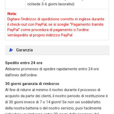
richiede 3-6 giorni lavorativi)
Nota:
Digitare l'indirizzo di spedizione corretto in inglese durante
il check-out con PayPal, se si sceglie "Pagamento tramite
PayPal" come procedura di pagamento o l'ordine
verràspedito al proprio indirizzo PayPal.
Garanzia
Spedito entro 24 ore
Abbiamo promesso di spedire rapidamente entro 24 ore
dall'invio dell'ordine.
30 giorni garanzia di rimborso
Al fine di ridurre al minimo il rischio durante il processo di
acquisto da parte dei clienti, il nostro periodo di restituzione è
di 30 giorni invece di 7 o 14 giorni! Se non sei soddisfatto
della nostra batteria o del nostro servizio, puoi facilmente