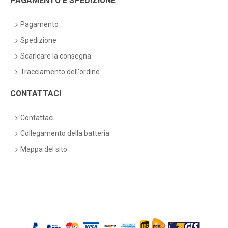
PAGAMENTO E SPEDIZIONE
Pagamento
Spedizione
Scaricare la consegna
Tracciamento dell'ordine
CONTATTACI
Contattaci
Collegamento della batteria
Mappa del sito