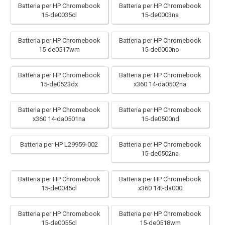
Batteria per HP Chromebook
Batteria per HP Chromebook
15-de0035cl
15-de0003na
Batteria per HP Chromebook
Batteria per HP Chromebook
15-de0517wm
15-de0000no
Batteria per HP Chromebook
Batteria per HP Chromebook
15-de0523dx
x360 14-da0502na
Batteria per HP Chromebook
Batteria per HP Chromebook
x360 14-da0501na
15-de0500nd
Batteria per HP L29959-002
Batteria per HP Chromebook
15-de0502na
Batteria per HP Chromebook
Batteria per HP Chromebook
15-de0045cl
x360 14t-da000
Batteria per HP Chromebook
Batteria per HP Chromebook
15-de0055cl
15-de0518wm