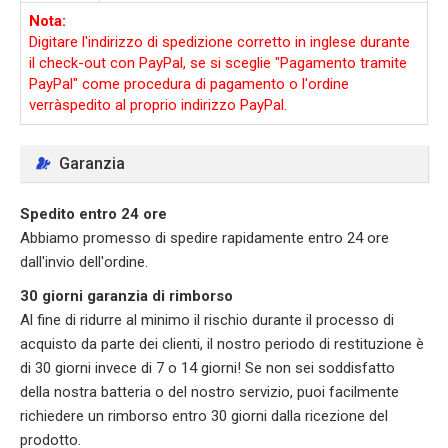
Nota:
Digitare l'indirizzo di spedizione corretto in inglese durante
il check-out con PayPal, se si sceglie "Pagamento tramite
PayPal" come procedura di pagamento o l'ordine
verràspedito al proprio indirizzo PayPal.
Garanzia
Spedito entro 24 ore
Abbiamo promesso di spedire rapidamente entro 24 ore
dall'invio dell'ordine.
30 giorni garanzia di rimborso
Al fine di ridurre al minimo il rischio durante il processo di
acquisto da parte dei clienti, il nostro periodo di restituzione è
di 30 giorni invece di 7 o 14 giorni! Se non sei soddisfatto
della nostra batteria o del nostro servizio, puoi facilmente
richiedere un rimborso entro 30 giorni dalla ricezione del
prodotto.