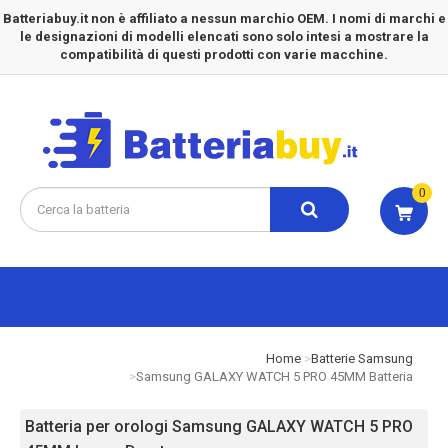
Batteriabuy.it non è affiliato a nessun marchio OEM. I nomi di marchi e
le designazioni di modelli elencati sono solo intesi a mostrare la
compatibilità di questi prodotti con varie macchine.
0
Home
Batterie Samsung
Samsung GALAXY WATCH 5 PRO 45MM Batteria
Batteria per orologi Samsung GALAXY WATCH 5 PRO