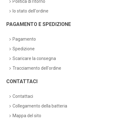
Politica di ritorno
lo stato dell'ordine
PAGAMENTO E SPEDIZIONE
Pagamento
Spedizione
Scaricare la consegna
Tracciamento dell'ordine
CONTATTACI
Contattaci
Collegamento della batteria
Mappa del sito