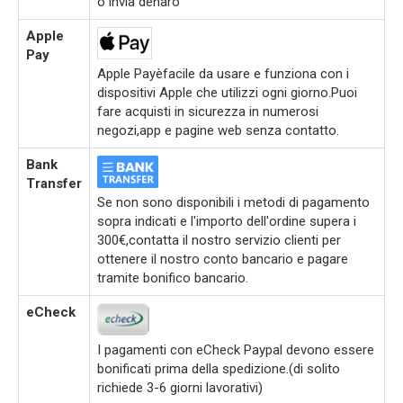
o invia denaro
Apple
Pay
Apple Payèfacile da usare e funziona con i
dispositivi Apple che utilizzi ogni giorno.Puoi
fare acquisti in sicurezza in numerosi
negozi,app e pagine web senza contatto.
Bank
Transfer
Se non sono disponibili i metodi di pagamento
sopra indicati e l'importo dell'ordine supera i
300€,contatta il nostro servizio clienti per
ottenere il nostro conto bancario e pagare
tramite bonifico bancario.
eCheck
I pagamenti con eCheck Paypal devono essere
bonificati prima della spedizione.(di solito
richiede 3-6 giorni lavorativi)