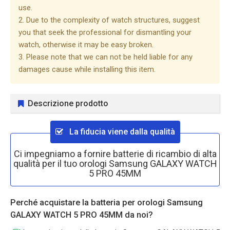
use.
2. Due to the complexity of watch structures, suggest
you that seek the professional for dismantling your
watch, otherwise it may be easy broken.
3. Please note that we can not be held liable for any
damages cause while installing this item.
Descrizione prodotto
La fiducia viene dalla qualità
Ci impegniamo a fornire batterie di ricambio di alta
qualità per il tuo orologi Samsung GALAXY WATCH
5 PRO 45MM
Perché acquistare la batteria per orologi Samsung
GALAXY WATCH 5 PRO 45MM da noi?