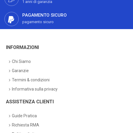
1 anni di garanzia
PAGAMENTO SICURO
pagamento sicuro
INFORMAZIONI
Chi Siamo
Garanzie
Termini & condizioni
Informativa sulla privacy
ASSISTENZA CLIENTI
Guide Pratica
Richiesta RMA