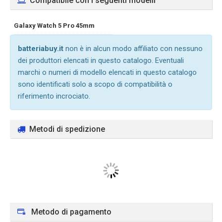
Compatibile con i seguenti modelli
Galaxy Watch 5 Pro 45mm
batteriabuy.it
non è in alcun modo affiliato con nessuno
dei produttori elencati in questo catalogo. Eventuali
marchi o numeri di modello elencati in questo catalogo
sono identificati solo a scopo di compatibilità o
riferimento incrociato.
Metodi di spedizione
Metodo di pagamento