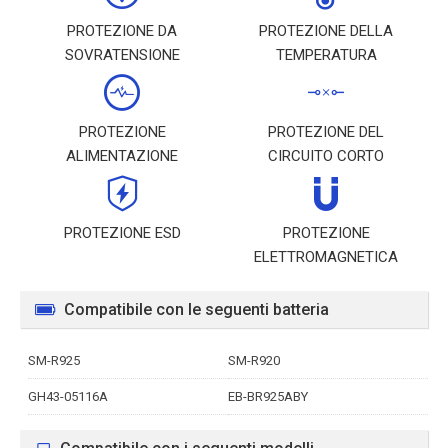
PROTEZIONE DA
PROTEZIONE DELLA
SOVRATENSIONE
TEMPERATURA
PROTEZIONE
PROTEZIONE DEL
ALIMENTAZIONE
CIRCUITO CORTO
PROTEZIONE ESD
PROTEZIONE
ELETTROMAGNETICA
Compatibile con le seguenti batteria
SM-R925
SM-R920
GH43-05116A
EB-BR925ABY