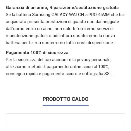
Garanzia di un anno, Riparazione/sostituzione gratuita
Se la batteria Samsung GALAXY WATCH 5 PRO 45MM che hai
acquistato presenta prestazioni di guasto non danneggiate
dall'uomo entro un anno, non solo ti forniremo servizi di
manutenzione gratuiti o addirittura sostituiremo la nuova
batteria per te, ma sosterremo tutti i costi di spedizione.
Pagamento 100% di sicurezza
Per la sicurezza del tuo account e la privacy personale,
utilizziamo metodi di pagamento online sicuri al 100%,
consegna rapida e pagamento sicuro e crittografia SSL.
PRODOTTO CALDO