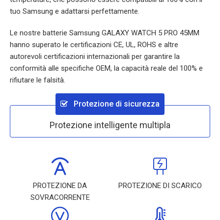
tuo Samsung e adattarsi perfettamente.
Le nostre batterie
Samsung GALAXY WATCH 5 PRO 45MM
hanno superato le certificazioni CE, UL, ROHS e altre
autorevoli certificazioni internazionali per garantire la
conformità alle specifiche OEM, la capacità reale del 100% e
rifiutare le falsità.
Protezione di sicurezza
Protezione intelligente multipla
PROTEZIONE DA
PROTEZIONE DI SCARICO
SOVRACORRENTE