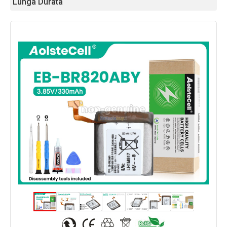
Lunga Durata