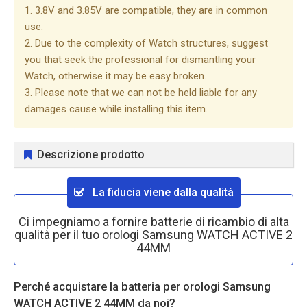
1. 3.8V and 3.85V are compatible, they are in common
use.
2. Due to the complexity of Watch structures, suggest
you that seek the professional for dismantling your
Watch, otherwise it may be easy broken.
3. Please note that we can not be held liable for any
damages cause while installing this item.
Descrizione prodotto
La fiducia viene dalla qualità
Ci impegniamo a fornire batterie di ricambio di alta
qualità per il tuo orologi Samsung WATCH ACTIVE 2
44MM
Perché acquistare la batteria per orologi Samsung
WATCH ACTIVE 2 44MM da noi?