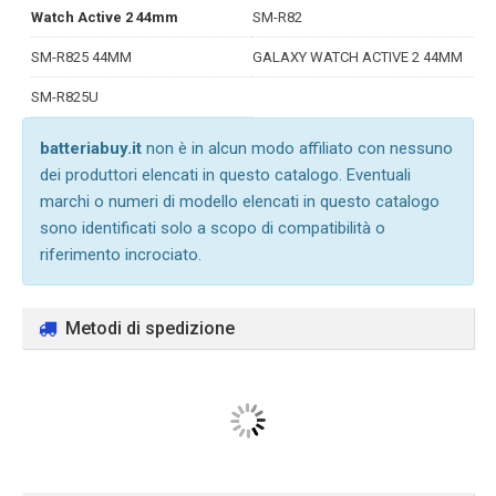
Watch Active 2 44mm
SM-R82
SM-R825 44MM
GALAXY WATCH ACTIVE 2 44MM
SM-R825U
batteriabuy.it
non è in alcun modo affiliato con nessuno
dei produttori elencati in questo catalogo. Eventuali
marchi o numeri di modello elencati in questo catalogo
sono identificati solo a scopo di compatibilità o
riferimento incrociato.
Metodi di spedizione