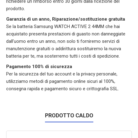
richiedere un rimborso entro 30 giorni dalla ricezione del
prodotto.
Garanzia di un anno, Riparazione/sostituzione gratuita
Se la batteria Samsung WATCH ACTIVE 2 44MM che hai
acquistato presenta prestazioni di guasto non danneggiate
dall'uomo entro un anno, non solo ti forniremo servizi di
manutenzione gratuiti o addirittura sostituiremo la nuova
batteria per te, ma sosterremo tutti i costi di spedizione.
Pagamento 100% di sicurezza
Per la sicurezza del tuo account e la privacy personale,
utilizziamo metodi di pagamento online sicuri al 100%,
consegna rapida e pagamento sicuro e crittografia SSL.
PRODOTTO CALDO