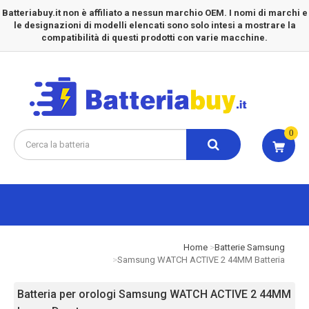
Batteriabuy.it non è affiliato a nessun marchio OEM. I nomi di marchi e
le designazioni di modelli elencati sono solo intesi a mostrare la
compatibilità di questi prodotti con varie macchine.
0
Home
Batterie Samsung
Samsung WATCH ACTIVE 2 44MM Batteria
Batteria per orologi Samsung WATCH ACTIVE 2 44MM