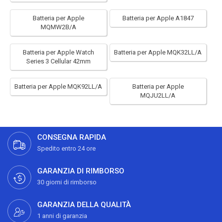
Batteria per Apple
Batteria per Apple A1847
MQMW2B/A
Batteria per Apple Watch
Batteria per Apple MQK32LL/A
Series 3 Cellular 42mm
Batteria per Apple MQK92LL/A
Batteria per Apple
MQJU2LL/A
CONSEGNA RAPIDA
Spedito entro 24 ore
GARANZIA DI RIMBORSO
30 giorni di rimborso
GARANZIA DELLA QUALITÀ
1 anni di garanzia