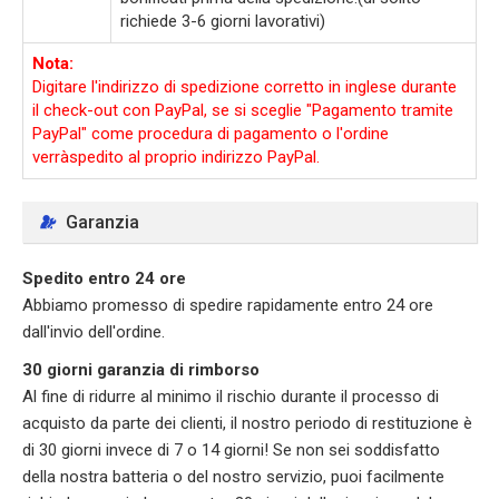
richiede 3-6 giorni lavorativi)
Nota:
Digitare l'indirizzo di spedizione corretto in inglese durante
il check-out con PayPal, se si sceglie "Pagamento tramite
PayPal" come procedura di pagamento o l'ordine
verràspedito al proprio indirizzo PayPal.
Garanzia
Spedito entro 24 ore
Abbiamo promesso di spedire rapidamente entro 24 ore
dall'invio dell'ordine.
30 giorni garanzia di rimborso
Al fine di ridurre al minimo il rischio durante il processo di
acquisto da parte dei clienti, il nostro periodo di restituzione è
di 30 giorni invece di 7 o 14 giorni! Se non sei soddisfatto
della nostra batteria o del nostro servizio, puoi facilmente