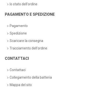
lo stato dell'ordine
PAGAMENTO E SPEDIZIONE
Pagamento
Spedizione
Scaricare la consegna
Tracciamento dell'ordine
CONTATTACI
Contattaci
Collegamento della batteria
Mappa del sito