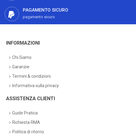
PAGAMENTO SICURO
pagamento sicuro
INFORMAZIONI
Chi Siamo
Garanzie
Termini & condizioni
Informativa sulla privacy
ASSISTENZA CLIENTI
Guide Pratica
Richiesta RMA
Politica di ritorno