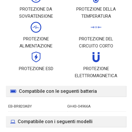
PROTEZIONE DA
PROTEZIONE DELLA
SOVRATENSIONE
TEMPERATURA
PROTEZIONE
PROTEZIONE DEL
ALIMENTAZIONE
CIRCUITO CORTO
PROTEZIONE ESD
PROTEZIONE
ELETTROMAGNETICA
Compatibile con le seguenti batteria
EB-BR820ABY
GH43-04966A
Compatibile con i seguenti modelli