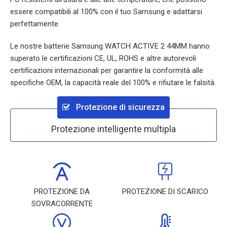
essere compatibili al 100% con il tuo Samsung e adattarsi
perfettamente.
Le nostre batterie
Samsung WATCH ACTIVE 2 44MM
hanno
superato le certificazioni CE, UL, ROHS e altre autorevoli
certificazioni internazionali per garantire la conformità alle
specifiche OEM, la capacità reale del 100% e rifiutare le falsità.
Protezione di sicurezza
Protezione intelligente multipla
PROTEZIONE DA
PROTEZIONE DI SCARICO
SOVRACORRENTE