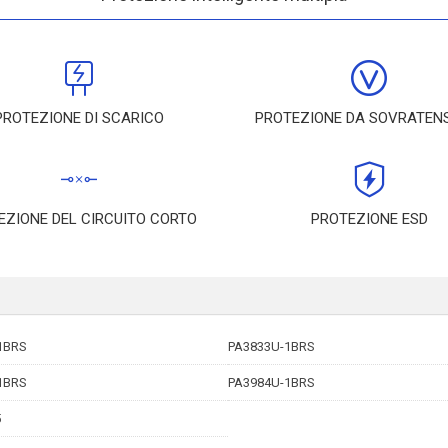
PROTEZIONE DI SCARICO
PROTEZIONE DA SOVRATEN
EZIONE DEL CIRCUITO CORTO
PROTEZIONE ESD
1BRS
PA3833U-1BRS
1BRS
PA3984U-1BRS
5