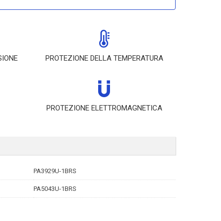
SIONE
PROTEZIONE DELLA TEMPERATURA
PROTEZIONE ELETTROMAGNETICA
PA3929U-1BRS
PA5043U-1BRS