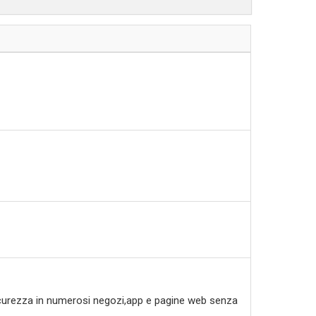
 sicurezza in numerosi negozi,app e pagine web senza