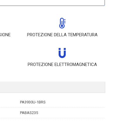
SIONE
PROTEZIONE DELLA TEMPERATURA
PROTEZIONE ELETTROMAGNETICA
PA3930U-1BRS
PABAS235