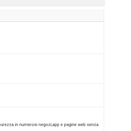
 sicurezza in numerosi negozi,app e pagine web senza