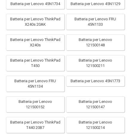
Batteria per Lenovo 45N1734
Batteria per Lenovo 45N1129
Batteria per Lenovo ThinkPad
Batteria per Lenovo FRU
X240s 20AK
45N1133
Batteria per Lenovo ThinkPad
Batteria per Lenovo
X240s
121500148
Batteria per Lenovo ThinkPad
Batteria per Lenovo
T450
121500211
Batteria per Lenovo FRU
Batteria per Lenovo 45N1773
45N1134
Batteria per Lenovo
Batteria per Lenovo
121500152
121500147
Batteria per Lenovo ThinkPad
Batteria per Lenovo
T440 20B7
121500214