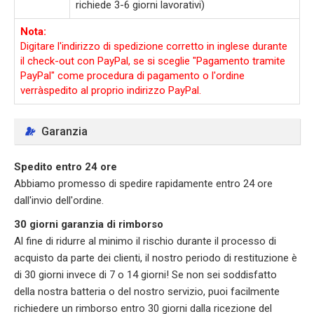
richiede 3-6 giorni lavorativi)
Nota:
Digitare l'indirizzo di spedizione corretto in inglese durante
il check-out con PayPal, se si sceglie "Pagamento tramite
PayPal" come procedura di pagamento o l'ordine
verràspedito al proprio indirizzo PayPal.
Garanzia
Spedito entro 24 ore
Abbiamo promesso di spedire rapidamente entro 24 ore
dall'invio dell'ordine.
30 giorni garanzia di rimborso
Al fine di ridurre al minimo il rischio durante il processo di
acquisto da parte dei clienti, il nostro periodo di restituzione è
di 30 giorni invece di 7 o 14 giorni! Se non sei soddisfatto
della nostra batteria o del nostro servizio, puoi facilmente
richiedere un rimborso entro 30 giorni dalla ricezione del