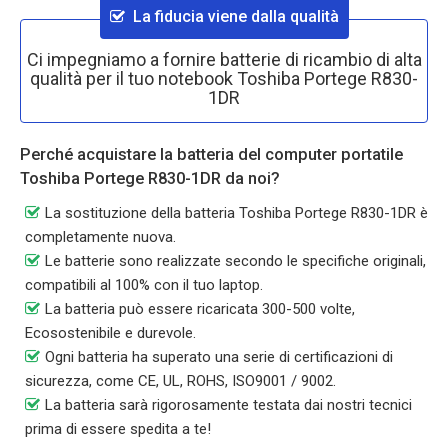
La fiducia viene dalla qualità
Ci impegniamo a fornire batterie di ricambio di alta
qualità per il tuo notebook Toshiba Portege R830-
1DR
Perché acquistare la batteria del computer portatile
Toshiba Portege R830-1DR da noi?
La sostituzione della batteria Toshiba Portege R830-1DR è
completamente nuova.
Le batterie sono realizzate secondo le specifiche originali,
compatibili al 100% con il tuo laptop.
La batteria può essere ricaricata 300-500 volte,
Ecosostenibile e durevole.
Ogni batteria ha superato una serie di certificazioni di
sicurezza, come CE, UL, ROHS, ISO9001 / 9002.
La batteria sarà rigorosamente testata dai nostri tecnici
prima di essere spedita a te!