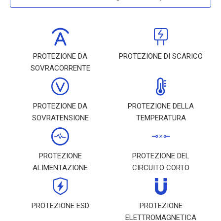
PROTEZIONE DA
PROTEZIONE DI SCARICO
SOVRACORRENTE
PROTEZIONE DA
PROTEZIONE DELLA
SOVRATENSIONE
TEMPERATURA
PROTEZIONE
PROTEZIONE DEL
ALIMENTAZIONE
CIRCUITO CORTO
PROTEZIONE ESD
PROTEZIONE
ELETTROMAGNETICA