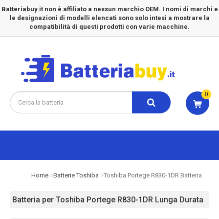
Batteriabuy.it non è affiliato a nessun marchio OEM. I nomi di marchi e
le designazioni di modelli elencati sono solo intesi a mostrare la
compatibilità di questi prodotti con varie macchine.
0
Home
Batterie Toshiba
Toshiba Portege R830-1DR Batteria
Batteria per Toshiba Portege R830-1DR Lunga Durata