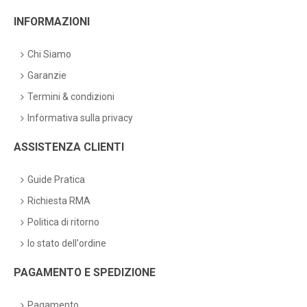
INFORMAZIONI
Chi Siamo
Garanzie
Termini & condizioni
Informativa sulla privacy
ASSISTENZA CLIENTI
Guide Pratica
Richiesta RMA
Politica di ritorno
lo stato dell'ordine
PAGAMENTO E SPEDIZIONE
Pagamento