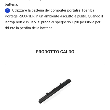
batteria.
Utilizzare la
batteria del computer portatile Toshiba
4
Portege R830-1DR
in un ambiente asciutto e pulito. Quando il
laptop non è in uso, si prega di spegnerlo il più possibile per
ridurre la perdita della batteria.
PRODOTTO CALDO