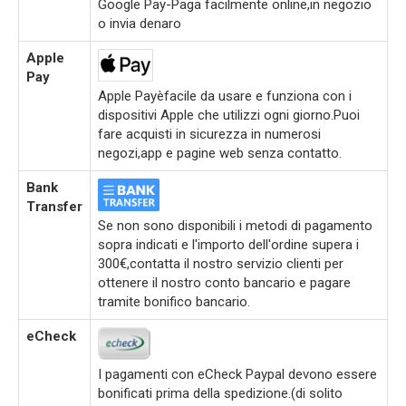
Google Pay-Paga facilmente online,in negozio
o invia denaro
Apple
Pay
Apple Payèfacile da usare e funziona con i
dispositivi Apple che utilizzi ogni giorno.Puoi
fare acquisti in sicurezza in numerosi
negozi,app e pagine web senza contatto.
Bank
Transfer
Se non sono disponibili i metodi di pagamento
sopra indicati e l'importo dell'ordine supera i
300€,contatta il nostro servizio clienti per
ottenere il nostro conto bancario e pagare
tramite bonifico bancario.
eCheck
I pagamenti con eCheck Paypal devono essere
bonificati prima della spedizione.(di solito