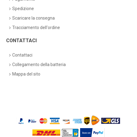
Spedizione
Scaricare la consegna
Tracciamento dell'ordine
CONTATTACI
Contattaci
Collegamento della batteria
Mappa del sito