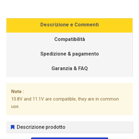
Descrizione e Commenti
Compatibilità
Spedizione & pagamento
Garanzia & FAQ
Note :
10.8V and 11.1V are compatible, they are in common
use.
Descrizione prodotto