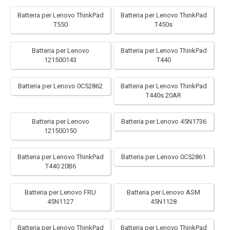
Batteria per Lenovo ThinkPad
Batteria per Lenovo ThinkPad
T550
T450s
Batteria per Lenovo
Batteria per Lenovo ThinkPad
121500143
T440
Batteria per Lenovo 0C52862
Batteria per Lenovo ThinkPad
T440s 20AR
Batteria per Lenovo
Batteria per Lenovo 45N1736
121500150
Batteria per Lenovo ThinkPad
Batteria per Lenovo 0C52861
T440 20B6
Batteria per Lenovo FRU
Batteria per Lenovo ASM
45N1127
45N1128
Batteria per Lenovo ThinkPad
Batteria per Lenovo ThinkPad