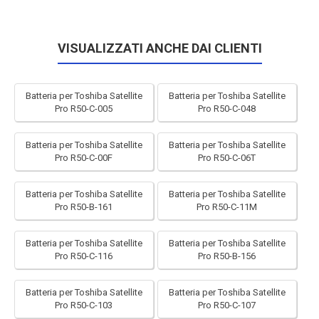
VISUALIZZATI ANCHE DAI CLIENTI
Batteria per Toshiba Satellite
Batteria per Toshiba Satellite
Pro R50-C-005
Pro R50-C-048
Batteria per Toshiba Satellite
Batteria per Toshiba Satellite
Pro R50-C-00F
Pro R50-C-06T
Batteria per Toshiba Satellite
Batteria per Toshiba Satellite
Pro R50-B-161
Pro R50-C-11M
Batteria per Toshiba Satellite
Batteria per Toshiba Satellite
Pro R50-C-116
Pro R50-B-156
Batteria per Toshiba Satellite
Batteria per Toshiba Satellite
Pro R50-C-103
Pro R50-C-107