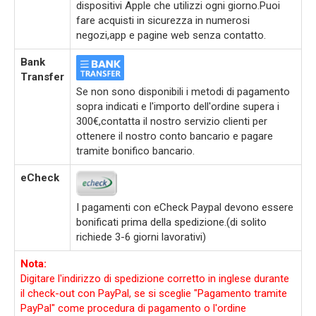
dispositivi Apple che utilizzi ogni giorno.Puoi
fare acquisti in sicurezza in numerosi
negozi,app e pagine web senza contatto.
Bank
Transfer
Se non sono disponibili i metodi di pagamento
sopra indicati e l'importo dell'ordine supera i
300€,contatta il nostro servizio clienti per
ottenere il nostro conto bancario e pagare
tramite bonifico bancario.
eCheck
I pagamenti con eCheck Paypal devono essere
bonificati prima della spedizione.(di solito
richiede 3-6 giorni lavorativi)
Nota:
Digitare l'indirizzo di spedizione corretto in inglese durante
il check-out con PayPal, se si sceglie "Pagamento tramite
PayPal" come procedura di pagamento o l'ordine