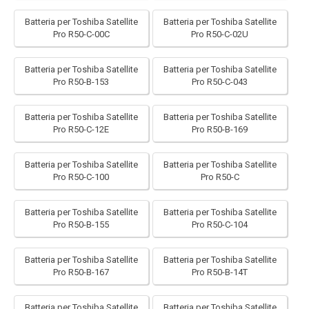
Batteria per Toshiba Satellite
Batteria per Toshiba Satellite
Pro R50-C-00C
Pro R50-C-02U
Batteria per Toshiba Satellite
Batteria per Toshiba Satellite
Pro R50-B-153
Pro R50-C-043
Batteria per Toshiba Satellite
Batteria per Toshiba Satellite
Pro R50-C-12E
Pro R50-B-169
Batteria per Toshiba Satellite
Batteria per Toshiba Satellite
Pro R50-C-100
Pro R50-C
Batteria per Toshiba Satellite
Batteria per Toshiba Satellite
Pro R50-B-155
Pro R50-C-104
Batteria per Toshiba Satellite
Batteria per Toshiba Satellite
Pro R50-B-167
Pro R50-B-14T
Batteria per Toshiba Satellite
Batteria per Toshiba Satellite