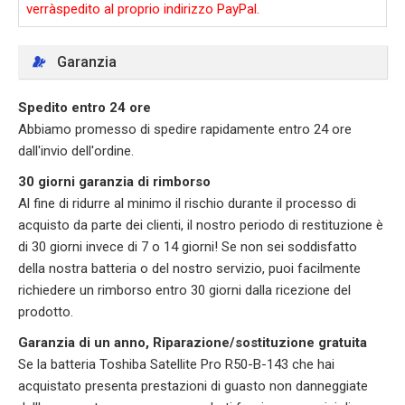
verràspedito al proprio indirizzo PayPal.
Garanzia
Spedito entro 24 ore
Abbiamo promesso di spedire rapidamente entro 24 ore
dall'invio dell'ordine.
30 giorni garanzia di rimborso
Al fine di ridurre al minimo il rischio durante il processo di
acquisto da parte dei clienti, il nostro periodo di restituzione è
di 30 giorni invece di 7 o 14 giorni! Se non sei soddisfatto
della nostra batteria o del nostro servizio, puoi facilmente
richiedere un rimborso entro 30 giorni dalla ricezione del
prodotto.
Garanzia di un anno, Riparazione/sostituzione gratuita
Se la batteria Toshiba Satellite Pro R50-B-143 che hai
acquistato presenta prestazioni di guasto non danneggiate