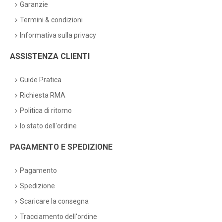
Garanzie
Termini & condizioni
Informativa sulla privacy
ASSISTENZA CLIENTI
Guide Pratica
Richiesta RMA
Politica di ritorno
lo stato dell'ordine
PAGAMENTO E SPEDIZIONE
Pagamento
Spedizione
Scaricare la consegna
Tracciamento dell'ordine