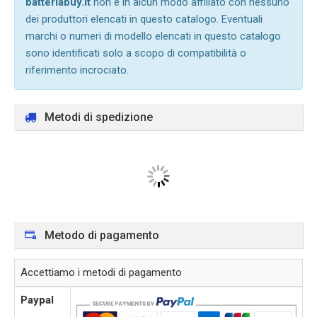
batteriabuy.it
non è in alcun modo affiliato con nessuno
dei produttori elencati in questo catalogo. Eventuali
marchi o numeri di modello elencati in questo catalogo
sono identificati solo a scopo di compatibilità o
riferimento incrociato.
Metodi di spedizione
Metodo di pagamento
Accettiamo i metodi di pagamento
Paypal