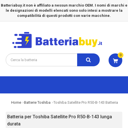
Batteriabuy.it non è affiliato a nessun marchio OEM. I nomi di marchi e
le designazioni di modelli elencati sono solo intesi a mostrare la
compatibilità di questi prodotti con varie macchine.
0
Home
Batterie Toshiba
Toshiba Satellite Pro R50-B-143 Batteria
Batteria per Toshiba Satellite Pro R50-B-143 lunga
durata