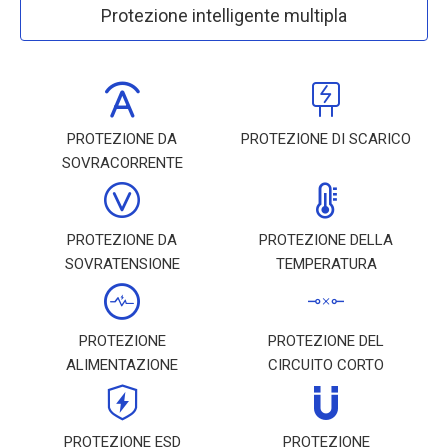
Protezione intelligente multipla
PROTEZIONE DA
PROTEZIONE DI SCARICO
SOVRACORRENTE
PROTEZIONE DA
PROTEZIONE DELLA
SOVRATENSIONE
TEMPERATURA
PROTEZIONE
PROTEZIONE DEL
ALIMENTAZIONE
CIRCUITO CORTO
PROTEZIONE ESD
PROTEZIONE