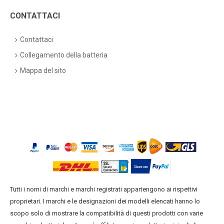
CONTATTACI
Contattaci
Collegamento della batteria
Mappa del sito
Tutti i nomi di marchi e marchi registrati appartengono ai rispettivi
proprietari. I marchi e le designazioni dei modelli elencati hanno lo
scopo solo di mostrare la compatibilità di questi prodotti con varie