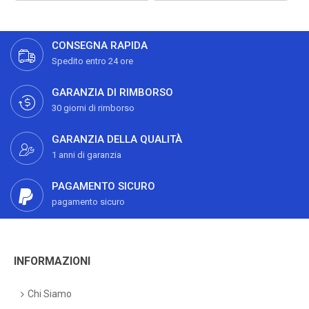
CONSEGNA RAPIDA
Spedito entro 24 ore
GARANZIA DI RIMBORSO
30 giorni di rimborso
GARANZIA DELLA QUALITÀ
1 anni di garanzia
PAGAMENTO SICURO
pagamento sicuro
INFORMAZIONI
Chi Siamo