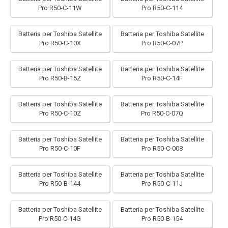
Pro R50-C-11W
Pro R50-C-114
Batteria per Toshiba Satellite
Batteria per Toshiba Satellite
Pro R50-C-10X
Pro R50-C-07P
Batteria per Toshiba Satellite
Batteria per Toshiba Satellite
Pro R50-B-15Z
Pro R50-C-14F
Batteria per Toshiba Satellite
Batteria per Toshiba Satellite
Pro R50-C-10Z
Pro R50-C-07Q
Batteria per Toshiba Satellite
Batteria per Toshiba Satellite
Pro R50-C-10F
Pro R50-C-008
Batteria per Toshiba Satellite
Batteria per Toshiba Satellite
Pro R50-B-144
Pro R50-C-11J
Batteria per Toshiba Satellite
Batteria per Toshiba Satellite
Pro R50-C-14G
Pro R50-B-154