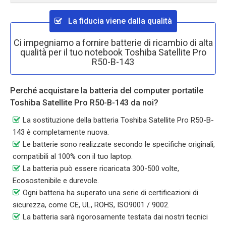
La fiducia viene dalla qualità
Ci impegniamo a fornire batterie di ricambio di alta
qualità per il tuo notebook Toshiba Satellite Pro
R50-B-143
Perché acquistare la batteria del computer portatile
Toshiba Satellite Pro R50-B-143 da noi?
La sostituzione della batteria Toshiba Satellite Pro R50-B-
143 è completamente nuova.
Le batterie sono realizzate secondo le specifiche originali,
compatibili al 100% con il tuo laptop.
La batteria può essere ricaricata 300-500 volte,
Ecosostenibile e durevole.
Ogni batteria ha superato una serie di certificazioni di
sicurezza, come CE, UL, ROHS, ISO9001 / 9002.
La batteria sarà rigorosamente testata dai nostri tecnici