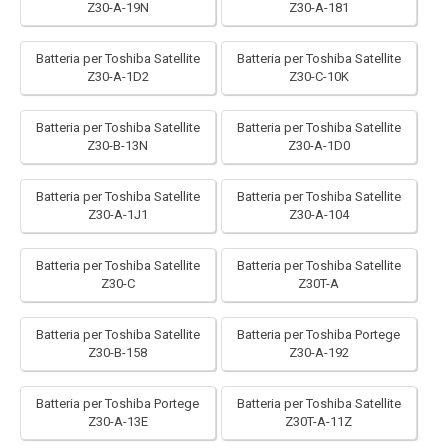
Z30-A-19N
Z30-A-181
Batteria per Toshiba Satellite
Batteria per Toshiba Satellite
Z30-A-1D2
Z30-C-10K
Batteria per Toshiba Satellite
Batteria per Toshiba Satellite
Z30-B-13N
Z30-A-1D0
Batteria per Toshiba Satellite
Batteria per Toshiba Satellite
Z30-A-1J1
Z30-A-104
Batteria per Toshiba Satellite
Batteria per Toshiba Satellite
Z30-C
Z30T-A
Batteria per Toshiba Satellite
Batteria per Toshiba Portege
Z30-B-158
Z30-A-192
Batteria per Toshiba Portege
Batteria per Toshiba Satellite
Z30-A-13E
Z30T-A-11Z