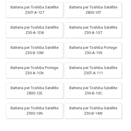
Batteria per Toshiba Satellite
Batteria per Toshiba Satellite
Z30T-A-127
Z830-10T
Batteria per Toshiba Satellite
Batteria per Toshiba Satellite
Z30-A-1D8
Z30-A-1GT
Batteria per Toshiba Satellite
Batteria per Toshiba Portege
Z30-B-10W
Z30-A-159
Batteria per Toshiba Portege
Batteria per Toshiba Satellite
Z30-A-1CN
Z30T-A-111
Batteria per Toshiba Satellite
Batteria per Toshiba Satellite
Z830-12E
Z30-B-10C
Batteria per Toshiba Satellite
Batteria per Toshiba Satellite
Z930-13N
Z30-B-14W