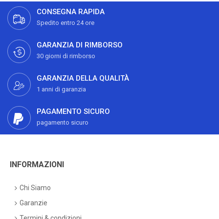
CONSEGNA RAPIDA
Spedito entro 24 ore
GARANZIA DI RIMBORSO
30 giorni di rimborso
GARANZIA DELLA QUALITÀ
1 anni di garanzia
PAGAMENTO SICURO
pagamento sicuro
INFORMAZIONI
Chi Siamo
Garanzie
Termini & condizioni