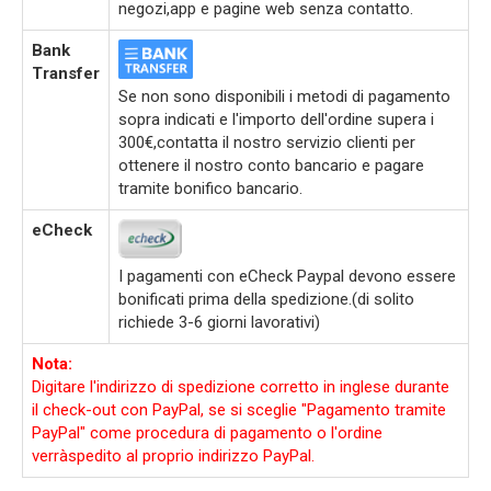
negozi,app e pagine web senza contatto.
Bank
Transfer
Se non sono disponibili i metodi di pagamento
sopra indicati e l'importo dell'ordine supera i
300€,contatta il nostro servizio clienti per
ottenere il nostro conto bancario e pagare
tramite bonifico bancario.
eCheck
I pagamenti con eCheck Paypal devono essere
bonificati prima della spedizione.(di solito
richiede 3-6 giorni lavorativi)
Nota:
Digitare l'indirizzo di spedizione corretto in inglese durante
il check-out con PayPal, se si sceglie "Pagamento tramite
PayPal" come procedura di pagamento o l'ordine
verràspedito al proprio indirizzo PayPal.