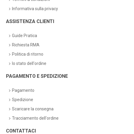
Informativa sulla privacy
ASSISTENZA CLIENTI
Guide Pratica
Richiesta RMA
Politica di ritorno
lo stato dell'ordine
PAGAMENTO E SPEDIZIONE
Pagamento
Spedizione
Scaricare la consegna
Tracciamento dell'ordine
CONTATTACI