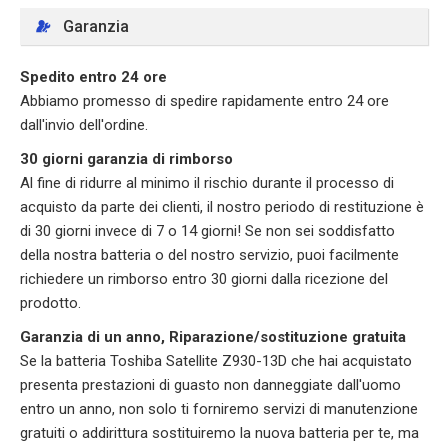
Garanzia
Spedito entro 24 ore
Abbiamo promesso di spedire rapidamente entro 24 ore
dall'invio dell'ordine.
30 giorni garanzia di rimborso
Al fine di ridurre al minimo il rischio durante il processo di
acquisto da parte dei clienti, il nostro periodo di restituzione è
di 30 giorni invece di 7 o 14 giorni! Se non sei soddisfatto
della nostra batteria o del nostro servizio, puoi facilmente
richiedere un rimborso entro 30 giorni dalla ricezione del
prodotto.
Garanzia di un anno, Riparazione/sostituzione gratuita
Se la batteria Toshiba Satellite Z930-13D che hai acquistato
presenta prestazioni di guasto non danneggiate dall'uomo
entro un anno, non solo ti forniremo servizi di manutenzione
gratuiti o addirittura sostituiremo la nuova batteria per te, ma