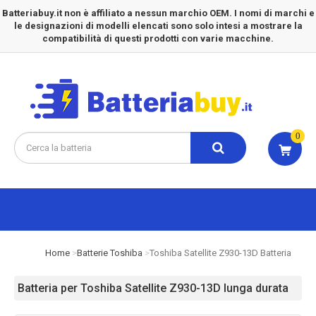
Batteriabuy.it non è affiliato a nessun marchio OEM. I nomi di marchi e
le designazioni di modelli elencati sono solo intesi a mostrare la
compatibilità di questi prodotti con varie macchine.
0
Home
Batterie Toshiba
Toshiba Satellite Z930-13D Batteria
Batteria per Toshiba Satellite Z930-13D lunga durata