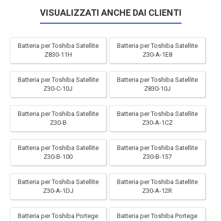
VISUALIZZATI ANCHE DAI CLIENTI
Batteria per Toshiba Satellite
Batteria per Toshiba Satellite
Z830-11H
Z30-A-1E8
Batteria per Toshiba Satellite
Batteria per Toshiba Satellite
Z30-C-10J
Z830-10J
Batteria per Toshiba Satellite
Batteria per Toshiba Satellite
Z30-B
Z30-A-1CZ
Batteria per Toshiba Satellite
Batteria per Toshiba Satellite
Z30-B-100
Z30-B-157
Batteria per Toshiba Satellite
Batteria per Toshiba Satellite
Z30-A-1DJ
Z30-A-12R
Batteria per Toshiba Portege
Batteria per Toshiba Portege