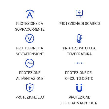
PROTEZIONE DA
PROTEZIONE DI SCARICO
SOVRACORRENTE
PROTEZIONE DA
PROTEZIONE DELLA
SOVRATENSIONE
TEMPERATURA
PROTEZIONE
PROTEZIONE DEL
ALIMENTAZIONE
CIRCUITO CORTO
PROTEZIONE ESD
PROTEZIONE
ELETTROMAGNETICA