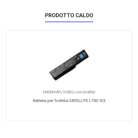
PRODOTTO CALDO
(4400mAh,10.8V,Li-ion,6celle)
Batteria per Toshiba SATELLITE L750-1E3