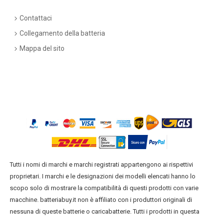
Contattaci
Collegamento della batteria
Mappa del sito
Tutti i nomi di marchi e marchi registrati appartengono ai rispettivi
proprietari. I marchi e le designazioni dei modelli elencati hanno lo
scopo solo di mostrare la compatibilità di questi prodotti con varie
macchine. batteriabuy.it non è affiliato con i produttori originali di
nessuna di queste batterie o caricabatterie. Tutti i prodotti in questa