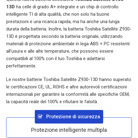
13D
ha celle di grado A+ integrate e un chip di controllo
intelligente TI di alta qualità, che non solo ha buone
prestazioni e una ricarica rapida, ma ha anche una lunga
durata della batteria. Inoltre, la batteria
Toshiba Satellite Z930-
13D
è progettata secondo la batteria originale, utilizzando
materiali di protezione ambientale in lega ABS + PC resistenti
all'usura e alle alte temperature, che possono essere
compatibili al 100% con il tuo Toshiba e adattarsi
perfettamente.
Le nostre batterie
Toshiba Satellite Z930-13D
hanno superato
le certificazioni CE, UL, ROHS e altre autorevoli certificazioni
internazionali per garantire la conformità alle specifiche OEM,
la capacità reale del 100% e rifiutare le falsità.
Protezione di sicurezza
Protezione intelligente multipla