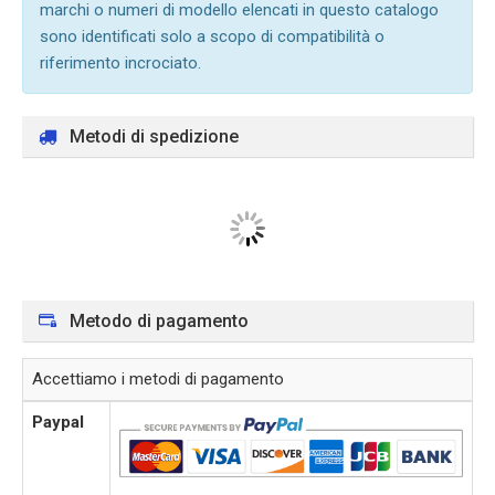
marchi o numeri di modello elencati in questo catalogo
sono identificati solo a scopo di compatibilità o
riferimento incrociato.
Metodi di spedizione
Metodo di pagamento
Accettiamo i metodi di pagamento
Paypal