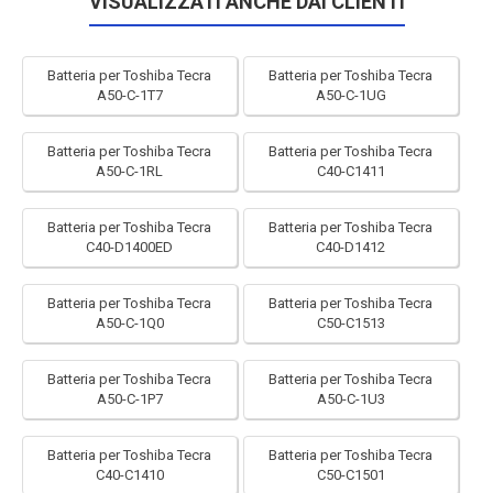
VISUALIZZATI ANCHE DAI CLIENTI
Batteria per Toshiba Tecra
Batteria per Toshiba Tecra
A50-C-1T7
A50-C-1UG
Batteria per Toshiba Tecra
Batteria per Toshiba Tecra
A50-C-1RL
C40-C1411
Batteria per Toshiba Tecra
Batteria per Toshiba Tecra
C40-D1400ED
C40-D1412
Batteria per Toshiba Tecra
Batteria per Toshiba Tecra
A50-C-1Q0
C50-C1513
Batteria per Toshiba Tecra
Batteria per Toshiba Tecra
A50-C-1P7
A50-C-1U3
Batteria per Toshiba Tecra
Batteria per Toshiba Tecra
C40-C1410
C50-C1501