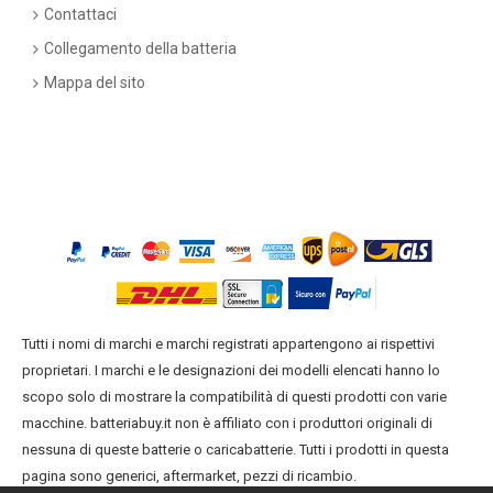
Contattaci
Collegamento della batteria
Mappa del sito
Tutti i nomi di marchi e marchi registrati appartengono ai rispettivi
proprietari. I marchi e le designazioni dei modelli elencati hanno lo
scopo solo di mostrare la compatibilità di questi prodotti con varie
macchine. batteriabuy.it non è affiliato con i produttori originali di
nessuna di queste batterie o caricabatterie. Tutti i prodotti in questa
pagina sono generici, aftermarket, pezzi di ricambio.