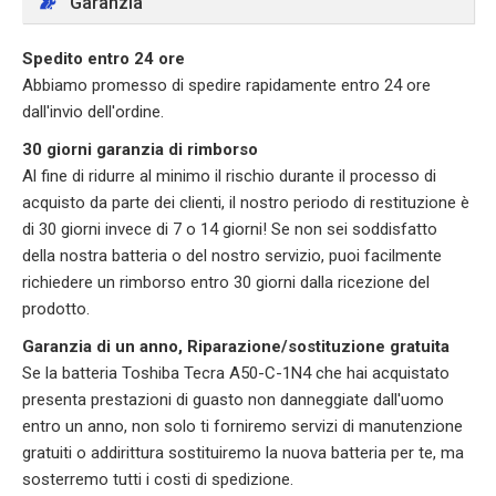
Garanzia
Spedito entro 24 ore
Abbiamo promesso di spedire rapidamente entro 24 ore
dall'invio dell'ordine.
30 giorni garanzia di rimborso
Al fine di ridurre al minimo il rischio durante il processo di
acquisto da parte dei clienti, il nostro periodo di restituzione è
di 30 giorni invece di 7 o 14 giorni! Se non sei soddisfatto
della nostra batteria o del nostro servizio, puoi facilmente
richiedere un rimborso entro 30 giorni dalla ricezione del
prodotto.
Garanzia di un anno, Riparazione/sostituzione gratuita
Se la batteria Toshiba Tecra A50-C-1N4 che hai acquistato
presenta prestazioni di guasto non danneggiate dall'uomo
entro un anno, non solo ti forniremo servizi di manutenzione
gratuiti o addirittura sostituiremo la nuova batteria per te, ma
sosterremo tutti i costi di spedizione.