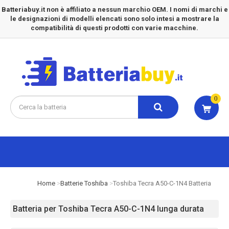
Batteriabuy.it non è affiliato a nessun marchio OEM. I nomi di marchi e
le designazioni di modelli elencati sono solo intesi a mostrare la
compatibilità di questi prodotti con varie macchine.
0
Home
Batterie Toshiba
Toshiba Tecra A50-C-1N4 Batteria
Batteria per Toshiba Tecra A50-C-1N4 lunga durata