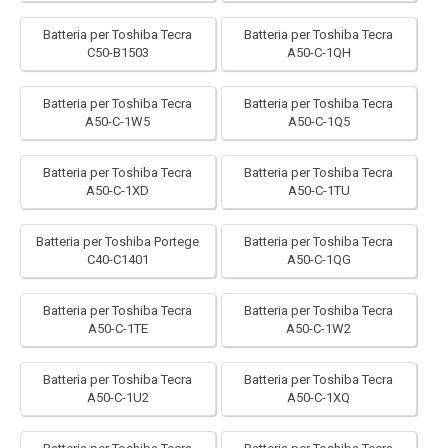
Batteria per Toshiba Tecra
Batteria per Toshiba Tecra
C50-B1503
A50-C-1QH
Batteria per Toshiba Tecra
Batteria per Toshiba Tecra
A50-C-1W5
A50-C-1Q5
Batteria per Toshiba Tecra
Batteria per Toshiba Tecra
A50-C-1XD
A50-C-1TU
Batteria per Toshiba Portege
Batteria per Toshiba Tecra
C40-C1401
A50-C-1QG
Batteria per Toshiba Tecra
Batteria per Toshiba Tecra
A50-C-1TE
A50-C-1W2
Batteria per Toshiba Tecra
Batteria per Toshiba Tecra
A50-C-1U2
A50-C-1XQ