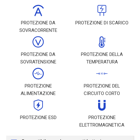
PROTEZIONE DA
PROTEZIONE DI SCARICO
SOVRACORRENTE
PROTEZIONE DA
PROTEZIONE DELLA
SOVRATENSIONE
TEMPERATURA
PROTEZIONE
PROTEZIONE DEL
ALIMENTAZIONE
CIRCUITO CORTO
PROTEZIONE ESD
PROTEZIONE
ELETTROMAGNETICA