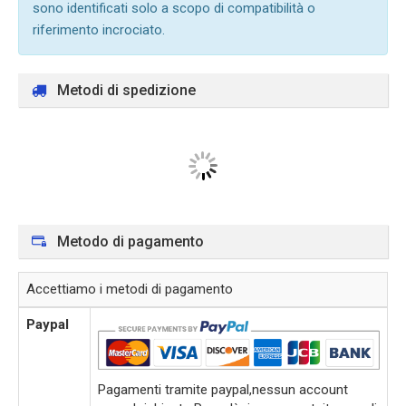
sono identificati solo a scopo di compatibilità o
riferimento incrociato.
Metodi di spedizione
Metodo di pagamento
Accettiamo i metodi di pagamento
Paypal
Pagamenti tramite paypal,nessun account