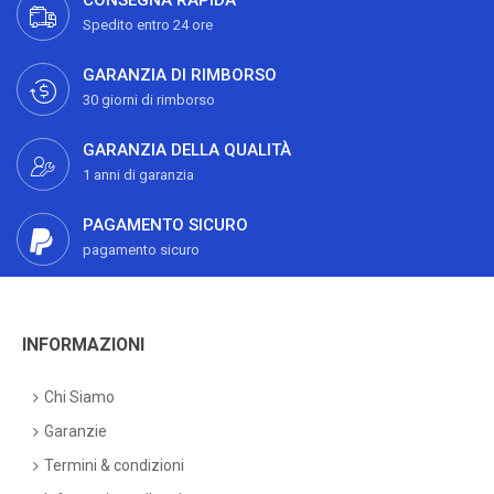
CONSEGNA RAPIDA
Spedito entro 24 ore
GARANZIA DI RIMBORSO
30 giorni di rimborso
GARANZIA DELLA QUALITÀ
1 anni di garanzia
PAGAMENTO SICURO
pagamento sicuro
INFORMAZIONI
Chi Siamo
Garanzie
Termini & condizioni