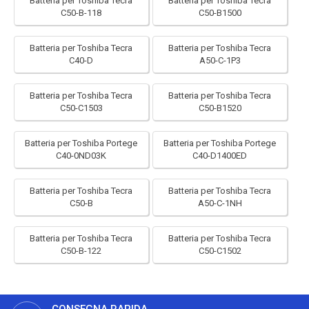
Batteria per Toshiba Tecra
Batteria per Toshiba Tecra
C50-B-118
C50-B1500
Batteria per Toshiba Tecra
Batteria per Toshiba Tecra
C40-D
A50-C-1P3
Batteria per Toshiba Tecra
Batteria per Toshiba Tecra
C50-C1503
C50-B1520
Batteria per Toshiba Portege
Batteria per Toshiba Portege
C40-0ND03K
C40-D1400ED
Batteria per Toshiba Tecra
Batteria per Toshiba Tecra
C50-B
A50-C-1NH
Batteria per Toshiba Tecra
Batteria per Toshiba Tecra
C50-B-122
C50-C1502