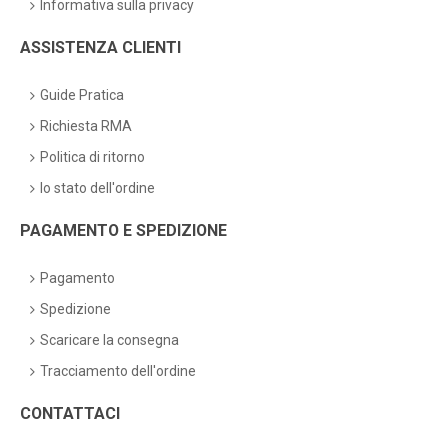
Informativa sulla privacy
ASSISTENZA CLIENTI
Guide Pratica
Richiesta RMA
Politica di ritorno
lo stato dell'ordine
PAGAMENTO E SPEDIZIONE
Pagamento
Spedizione
Scaricare la consegna
Tracciamento dell'ordine
CONTATTACI