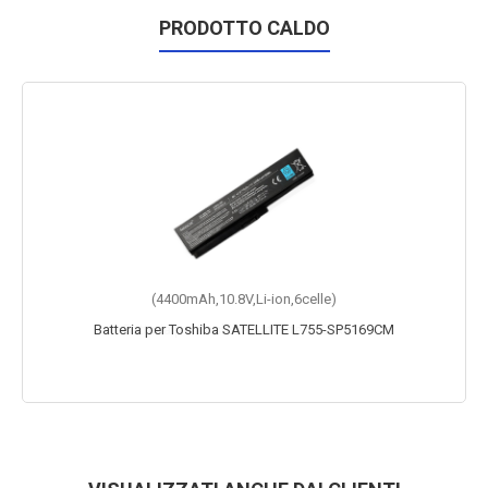
PRODOTTO CALDO
(4400mAh,10.8V,Li-ion,6celle)
Batteria per Toshiba SATELLITE L755-SP5169CM