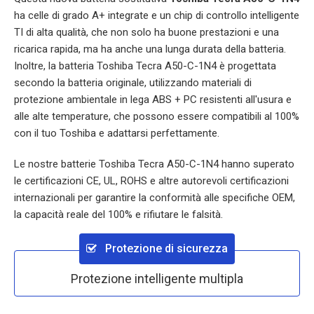
ha celle di grado A+ integrate e un chip di controllo intelligente
TI di alta qualità, che non solo ha buone prestazioni e una
ricarica rapida, ma ha anche una lunga durata della batteria.
Inoltre, la batteria
Toshiba Tecra A50-C-1N4
è progettata
secondo la batteria originale, utilizzando materiali di
protezione ambientale in lega ABS + PC resistenti all'usura e
alle alte temperature, che possono essere compatibili al 100%
con il tuo Toshiba e adattarsi perfettamente.
Le nostre batterie
Toshiba Tecra A50-C-1N4
hanno superato
le certificazioni CE, UL, ROHS e altre autorevoli certificazioni
internazionali per garantire la conformità alle specifiche OEM,
la capacità reale del 100% e rifiutare le falsità.
Protezione di sicurezza
Protezione intelligente multipla