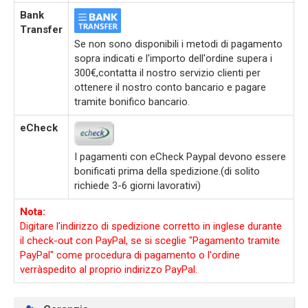
Bank
Transfer
Se non sono disponibili i metodi di pagamento
sopra indicati e l'importo dell'ordine supera i
300€,contatta il nostro servizio clienti per
ottenere il nostro conto bancario e pagare
tramite bonifico bancario.
eCheck
I pagamenti con eCheck Paypal devono essere
bonificati prima della spedizione.(di solito
richiede 3-6 giorni lavorativi)
Nota:
Digitare l'indirizzo di spedizione corretto in inglese durante
il check-out con PayPal, se si sceglie "Pagamento tramite
PayPal" come procedura di pagamento o l'ordine
verràspedito al proprio indirizzo PayPal.