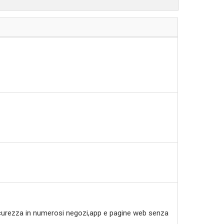
 sicurezza in numerosi negozi,app e pagine web senza