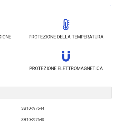
SIONE
PROTEZIONE DELLA TEMPERATURA
PROTEZIONE ELETTROMAGNETICA
SB10K97644
SB10K97643