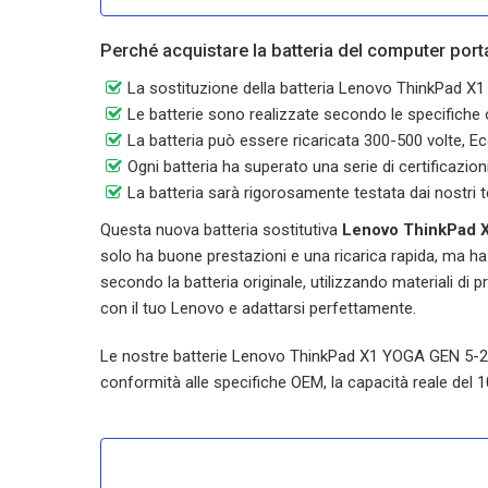
Perché acquistare la batteria del computer po
La sostituzione della batteria Lenovo ThinkPad
Le batterie sono realizzate secondo le specifiche or
La batteria può essere ricaricata 300-500 volte, Ec
Ogni batteria ha superato una serie di certificazi
La batteria sarà rigorosamente testata dai nostri t
Questa nuova batteria sostitutiva
Lenovo ThinkPad
solo ha buone prestazioni e una ricarica rapida, ma ha 
secondo la batteria originale, utilizzando materiali di
con il tuo Lenovo e adattarsi perfettamente.
Le nostre batterie
Lenovo ThinkPad X1 YOGA GEN 5-
conformità alle specifiche OEM, la capacità reale del 100