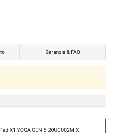
to
Garanzia & FAQ
ThinkPad X1 YOGA GEN 5-20UC002MIX