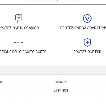
PROTEZIONE DI SCARICO
PROTEZIONE DA SOVRATEN
EZIONE DEL CIRCUITO CORTO
PROTEZIONE ESD
42
L18C4P71
L18M4P72