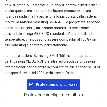
celle di grado A+ integrate e un chip di controllo intelligente TI
di alta qualità, che non solo ha buone prestazioni e una
ricarica rapida, ma ha anche una lunga durata della batteria.
Inoltre, la batteria
Samsung SM-R765T
è progettata secondo
la batteria originale, utilizzando materiali di protezione
ambientale in lega ABS + PC resistenti all'usura e alle alte
temperature, che possono essere compatibili al 100% con il
tuo Samsung e adattarsi perfettamente.
Le nostre batterie
Samsung SM-R765T
hanno superato le
certificazioni CE, UL, ROHS e altre autorevoli certificazioni
internazionali per garantire la conformità alle specifiche OEM,
la capacità reale del 100% e rifiutare le falsità.
Protezione di sicurezza
Protezione intelligente multipla