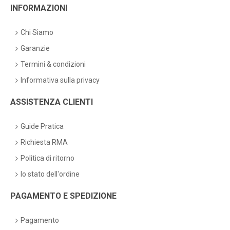
INFORMAZIONI
Chi Siamo
Garanzie
Termini & condizioni
Informativa sulla privacy
ASSISTENZA CLIENTI
Guide Pratica
Richiesta RMA
Politica di ritorno
lo stato dell'ordine
PAGAMENTO E SPEDIZIONE
Pagamento