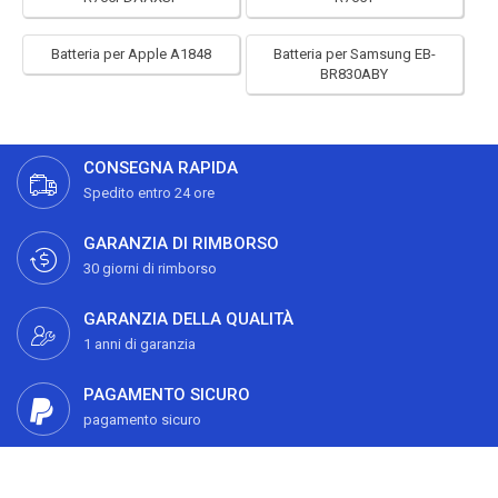
Batteria per Apple A1848
Batteria per Samsung EB-
BR830ABY
CONSEGNA RAPIDA
Spedito entro 24 ore
GARANZIA DI RIMBORSO
30 giorni di rimborso
GARANZIA DELLA QUALITÀ
1 anni di garanzia
PAGAMENTO SICURO
pagamento sicuro