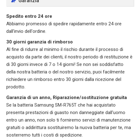
Garanzia
Spedito entro 24 ore
Abbiamo promesso di spedire rapidamente entro 24 ore
dall'invio dell'ordine.
30 giorni garanzia di rimborso
Al fine di ridurre al minimo il rischio durante il processo di
acquisto da parte dei clienti, il nostro periodo di restituzione è
di 30 giorni invece di 7 o 14 giorni! Se non sei soddisfatto
della nostra batteria o del nostro servizio, puoi facilmente
richiedere un rimborso entro 30 giorni dalla ricezione del
prodotto.
Garanzia di un anno, Riparazione/sostituzione gratuita
Se la batteria Samsung SM-R765T che hai acquistato
presenta prestazioni di guasto non danneggiate dall'uomo
entro un anno, non solo ti forniremo servizi di manutenzione
gratuiti o addirittura sostituiremo la nuova batteria per te, ma
sosterremo tutti i costi di spedizione.