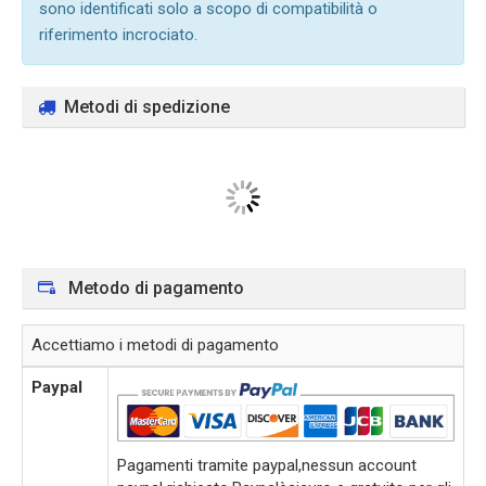
sono identificati solo a scopo di compatibilità o
riferimento incrociato.
Metodi di spedizione
Metodo di pagamento
Accettiamo i metodi di pagamento
Paypal
Pagamenti tramite paypal,nessun account