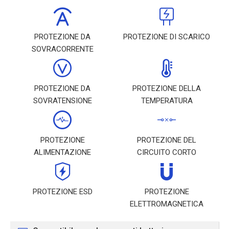
PROTEZIONE DA
PROTEZIONE DI SCARICO
SOVRACORRENTE
PROTEZIONE DA
PROTEZIONE DELLA
SOVRATENSIONE
TEMPERATURA
PROTEZIONE
PROTEZIONE DEL
ALIMENTAZIONE
CIRCUITO CORTO
PROTEZIONE ESD
PROTEZIONE
ELETTROMAGNETICA