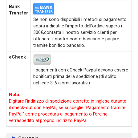
Bank
Transfer
Se non sono disponibili i metodi di pagamento
sopra indicati e l'importo dell'ordine supera i
300€,contatta il nostro servizio clienti per
ottenere il nostro conto bancario e pagare
tramite bonifico bancario.
eCheck
I pagamenti con eCheck Paypal devono essere
bonificati prima della spedizione.(di solito
richiede 3-6 giorni lavorativi)
Nota:
Digitare l'indirizzo di spedizione corretto in inglese durante
il check-out con PayPal, se si sceglie "Pagamento tramite
PayPal" come procedura di pagamento o l'ordine
verràspedito al proprio indirizzo PayPal.