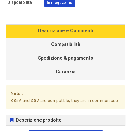
Disponibilità
In magazzino
Descrizione e Commenti
Compatibilità
Spedizione & pagamento
Garanzia
Note :
3.85V and 3.8V are compatible, they are in common use.
Descrizione prodotto