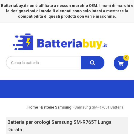
Batteriabuy.it non è affiliato a nessun marchio OEM. I nomi di marchi e
le designazioni di modelli elencati sono solo intesi a mostrare la
compatibilità di questi prodotti con varie macchine.
0
Home
Batterie Samsung
Samsung SM-R765T Batteria
Batteria per orologi Samsung SM-R765T Lunga
Durata