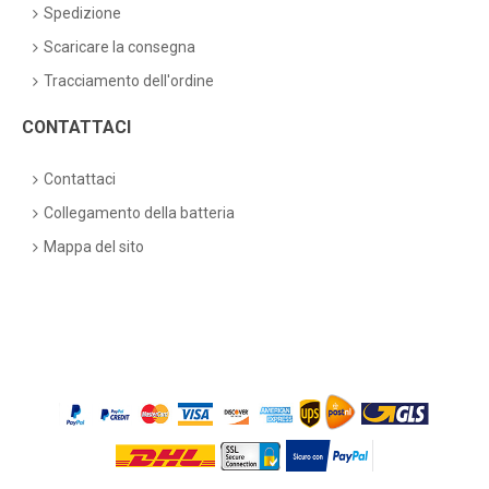
Spedizione
Scaricare la consegna
Tracciamento dell'ordine
CONTATTACI
Contattaci
Collegamento della batteria
Mappa del sito