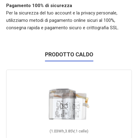
Pagamento 100% di sicurezza
Per la sicurezza del tuo account e la privacy personale,
utilizziamo metodi di pagamento online sicuri al 100%,
consegna rapida e pagamento sicuro e crittografia SSL.
PRODOTTO CALDO
(1.03Wh,3.85V,1 celle)