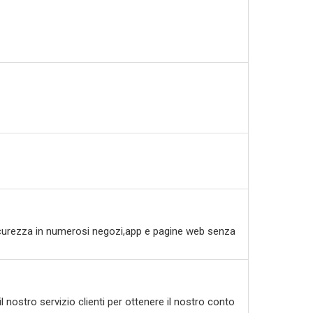
 sicurezza in numerosi negozi,app e pagine web senza
l nostro servizio clienti per ottenere il nostro conto