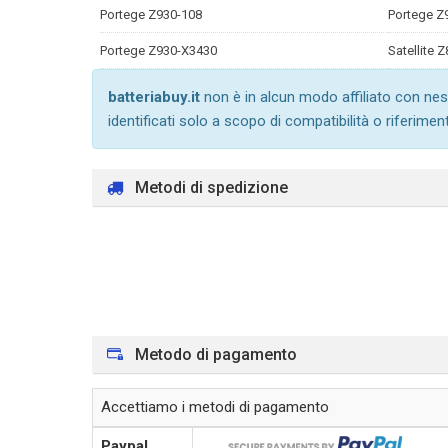
Portege Z930-108
Portege Z
Portege Z930-X3430
Satellite 
batteriabuy.it
non è in alcun modo affiliato con nes
identificati solo a scopo di compatibilità o riferimen
Metodi di spedizione
Metodo di pagamento
Accettiamo i metodi di pagamento
Paypal