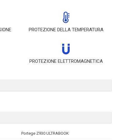
SIONE
PROTEZIONE DELLA TEMPERATURA
PROTEZIONE ELETTROMAGNETICA
Portege Z930 ULTRABOOK