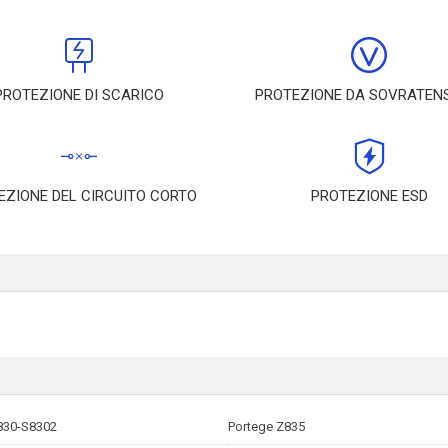
PROTEZIONE DI SCARICO
PROTEZIONE DA SOVRATEN
EZIONE DEL CIRCUITO CORTO
PROTEZIONE ESD
830-S8302
Portege Z835